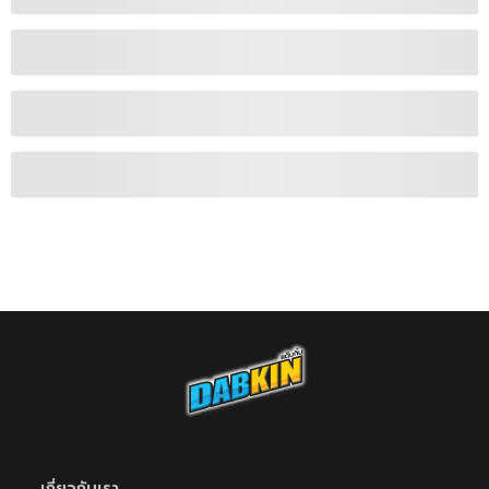
เกี่ยวกับเรา