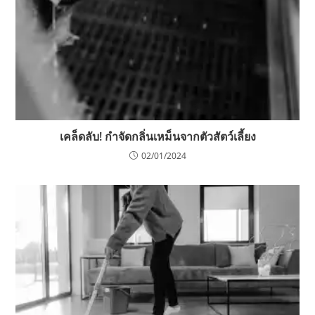
เคล็ดลับ! กำจัดกลิ่นเหม็นจากตัวสัตว์เลี้ยง
02/01/2024