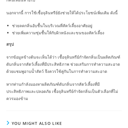
นอกจากนี้ การใช้เชื้อจุลินทรีย์ยังช่วยให้ได้ประโยชน์เพิ่มเติม ดังนี้
ช่วยลดกลิ่นอับชื้นในบริเวณที่สัตว์เลี้ยงอาศัยอยู่
ช่วยเพิ่มความชุ่มชื้นให้กับผิวหนังและขนของสัตว์เลี้ยง
สรุป
จากข้อมูลข้างต้นจะเห็นได้ว่า เชื้อจุลินทรีย์กำจัดกลิ่นเป็นผลิตภัณฑ์
ดับกลิ่นจากสัตว์เลี้ยงที่มีประสิทธิภาพ ช่วยเสริมการทำความสะอาด
ด้วยแชมพูอาบน้ำสัตว์ จึงควรใช้คู่กันในการทำความสะอาด
หากท่านกำลังมองหาผลิตภัณฑ์ดับกลิ่นจากสัตว์เลี้ยงที่มี
ประสิทธิภาพและปลอดภัย เชื้อจุลินทรีย์กำจัดกลิ่นเป็นตัวเลือกที่ไม่
ควรมองข้าม
YOU MIGHT ALSO LIKE