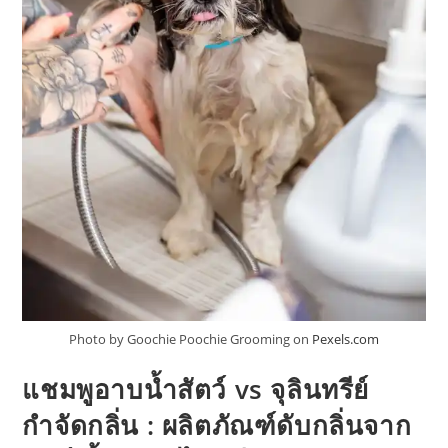
Photo by Goochie Poochie Grooming on
Pexels.com
แชมพูอาบน้ำสัตว์ vs จุลินทรีย์
กำจัดกลิ่น : ผลิตภัณฑ์ดับกลิ่นจาก