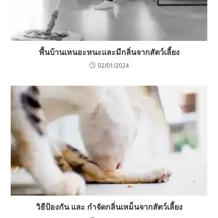
พื้นบ้านเหนอะหนะและมีกลิ่นจากสัตว์เลี้ยง
02/01/2024
วิธีป้องกัน และ กำจัดกลิ่นเหม็นจากสัตว์เลี้ยง